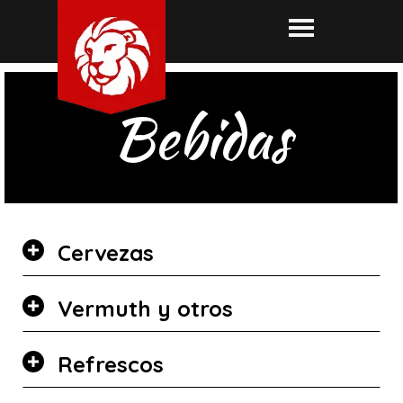
Bebidas
Cervezas
Vermuth y otros
Refrescos